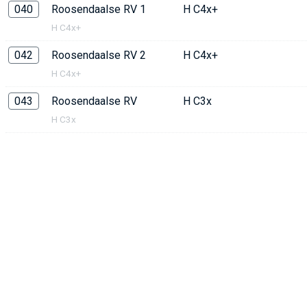
040
Roosendaalse RV 1
H C4x+
H C4x+
042
Roosendaalse RV 2
H C4x+
H C4x+
043
Roosendaalse RV
H C3x
H C3x